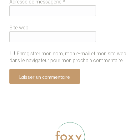
Adresse de messagerie
*
Site web
Enregistrer mon nom, mon e-mail et mon site web
dans le navigateur pour mon prochain commentaire.