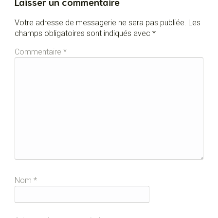
Laisser un commentaire
Votre adresse de messagerie ne sera pas publiée.
Les
champs obligatoires sont indiqués avec
*
Commentaire
*
Nom
*