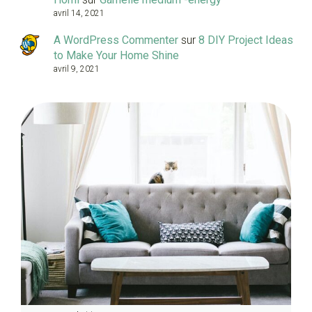
avril 14, 2021
A WordPress Commenter
sur
8 DIY Project Ideas
to Make Your Home Shine
avril 9, 2021